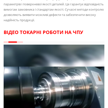
параметрів і поверхневої якості деталей. Це гарантує відповідність
вимогам замовника і стандартам якості. Сучасні методи контролю
дозволяють виявити можливі дефекти та забезпечити високу
надійність продукції.
ВІДЕО ТОКАРНІ РОБОТИ НА ЧПУ