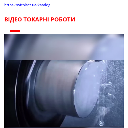
https://wichlacz.ua/katalog
ВІДЕО ТОКАРНІ РОБОТИ