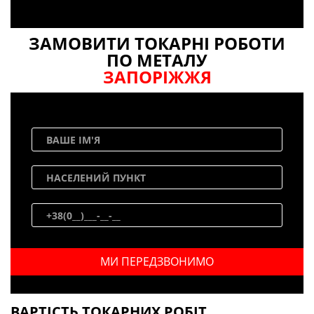
ЗАМОВИТИ ТОКАРНІ РОБОТИ
ПО МЕТАЛУ
ЗАПОРІЖЖЯ
ВАРТІСТЬ ТОКАРНИХ РОБІТ