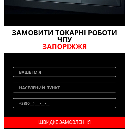
ЗАМОВИТИ ТОКАРНІ РОБОТИ
ЧПУ
ЗАПОРІЖЖЯ