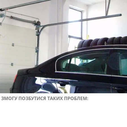
 ЗМОГУ ПОЗБУТИСЯ ТАКИХ ПРОБЛЕМ: