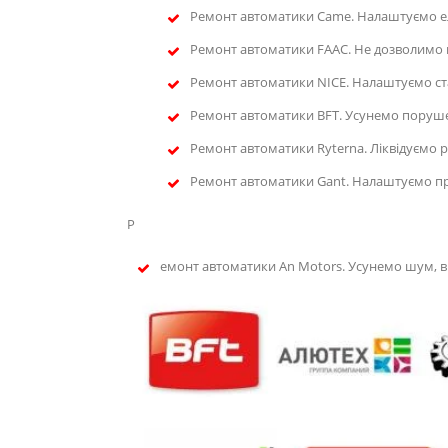
Ремонт автоматики Came. Налаштуємо е
Ремонт автоматики FAAC. Не дозволимо в
Ремонт автоматики NICE. Налаштуємо ст
Ремонт автоматики BFT. Усунемо поруше
Ремонт автоматики Ryterna. Ліквідуємо ри
Ремонт автоматики Gant. Налаштуємо при
Р
емонт автоматики An Motors. Усунемо шум, 