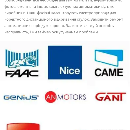
фотоелементів та інших комплектуючих автоматики від цих
виробників. Наші фахівці налаштовують електроприводи для
коректного дистанційного відкривання стулок. Замовити ремонт
автоматичних воріт дуже просто. Залиште заявку й опишіть
несправність, і ми займемося усуненням проблеми.