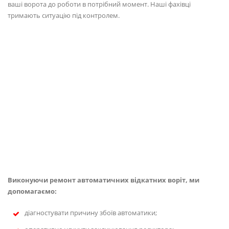
ваші ворота до роботи в потрібний момент. Наші фахівці
тримають ситуацію під контролем.
Виконуючи ремонт автоматичних відкатних воріт, ми
допомагаємо:
діагностувати причину збоїв автоматики;