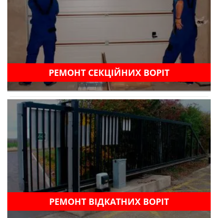
РЕМОНТ СЕКЦІЙНИХ ВОРІТ
РЕМОНТ ВІДКАТНИХ ВОРІТ