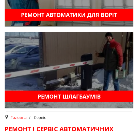
РЕМОНТ АВТОМАТИКИ ДЛЯ ВОРІТ
РЕМОНТ ШЛАГБАУМІВ
Головна
Сервіс
РЕМОНТ І СЕРВІС АВТОМАТИЧНИХ