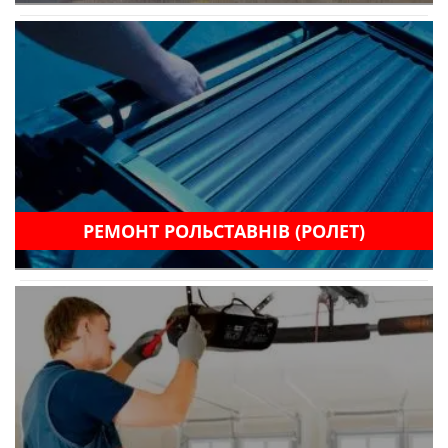
РЕМОНТ РОЛЬСТАВНІВ (РОЛЕТ)