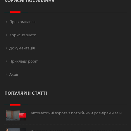
КОРИСНІ ПОСИЛАННЯ
Про компанію
Корисно знати
Документація
Приклади робіт
Акції
ПОПУЛЯРНІ СТАТТІ
Автоматичні ворота з потрібними розмірами за низькою ціною.