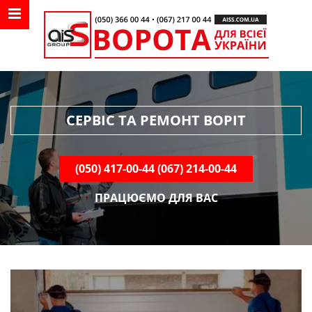
MENU NAVIGATION
undefined
СЕРВІС ТА РЕМОНТ ВОРІТ
(050) 417-00-44 (067) 214-00-44
ПРАЦЮЄМО ДЛЯ ВАС