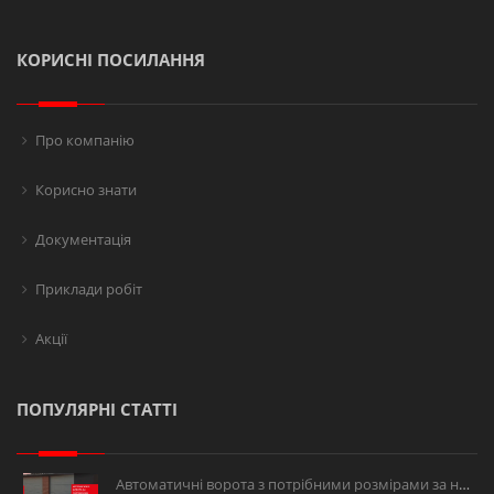
КОРИСНІ ПОСИЛАННЯ
Про компанію
Корисно знати
Документація
Приклади робіт
Акції
ПОПУЛЯРНІ СТАТТІ
Автоматичні ворота з потрібними розмірами за низькою ціною.