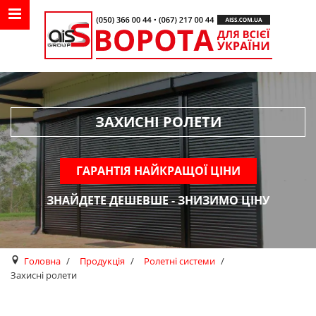
MENU NAVIGATION
undefined
ЗАХИСНІ РОЛЕТИ
ГАРАНТІЯ НАЙКРАЩОЇ ЦІНИ
ЗНАЙДЕТЕ ДЕШЕВШЕ - ЗНИЗИМО ЦІНУ
Головна
Продукція
Ролетні системи
Захисні ролети