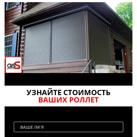
УЗНАЙТЕ СТОИМОСТЬ
ВАШИХ РОЛЛЕТ