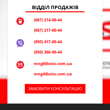
ВІДДІЛ ПРОДАЖІВ
(067) 214-00-44
(067) 217-00-44
(050) 417-00-44
(050) 366-00-44
mng8@aiss.com.ua
mng4@aiss.com.ua
ЗАМОВИТИ КОНСУЛЬТАЦІЮ